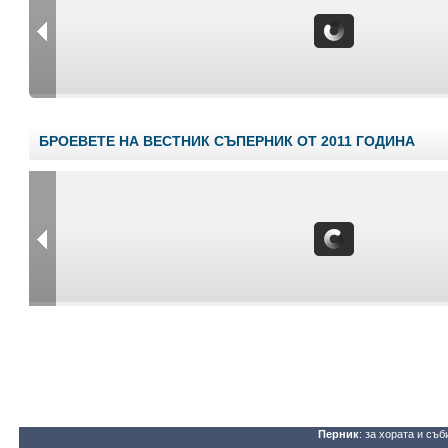
БРОЕВЕТЕ НА ВЕСТНИК СЪПЕРНИК ОТ 2011 ГОДИНА
Перник
: за хората и съб