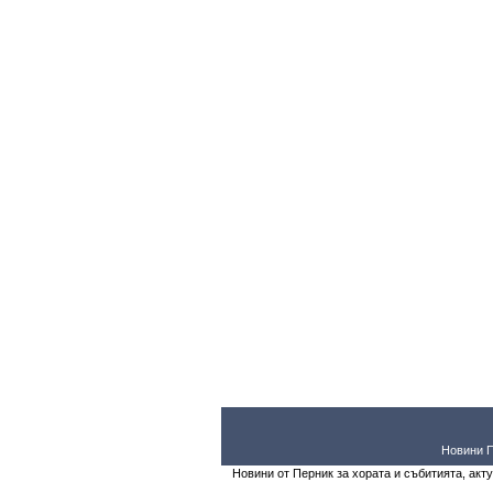
Новини 
Новини от Перник за хората и събитията, акт