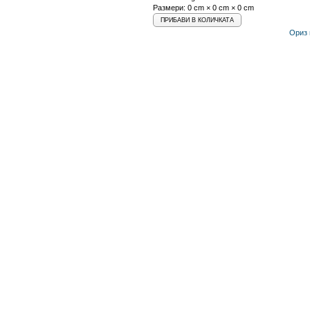
Размери: 0 cm × 0 cm × 0 cm
Ориз 