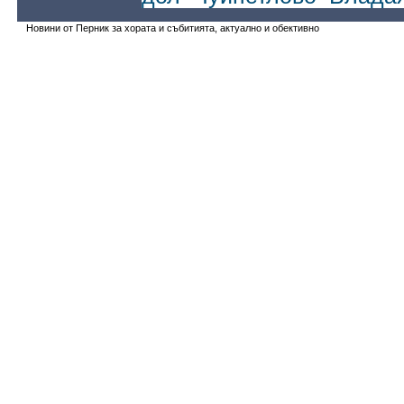
Новини от Перник за хората и събитията, актуално и обективно